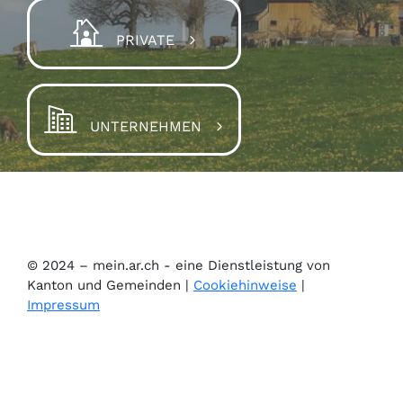
PRIVATE
UNTERNEHMEN
© 2024 – mein.ar.ch - eine Dienstleistung von
Kanton und Gemeinden |
Cookiehinweise
|
Impressum